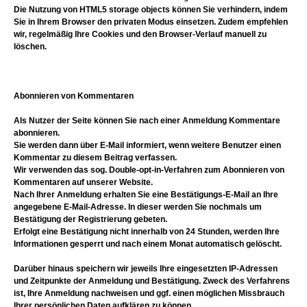
Die Nutzung von HTML5 storage objects können Sie verhindern, indem
Sie in Ihrem Browser den privaten Modus einsetzen. Zudem empfehlen
wir, regelmäßig Ihre Cookies und den Browser-Verlauf manuell zu
löschen.
Abonnieren von Kommentaren
Als Nutzer der Seite können Sie nach einer Anmeldung Kommentare
abonnieren.
Sie werden dann über E-Mail informiert, wenn weitere Benutzer einen
Kommentar zu diesem Beitrag verfassen.
Wir verwenden das sog. Double-opt-in-Verfahren zum Abonnieren von
Kommentaren auf unserer Website.
Nach Ihrer Anmeldung erhalten Sie eine Bestätigungs-E-Mail an Ihre
angegebene E-Mail-Adresse. In dieser werden Sie nochmals um
Bestätigung der Registrierung gebeten.
Erfolgt eine Bestätigung nicht innerhalb von 24 Stunden, werden Ihre
Informationen gesperrt und nach einem Monat automatisch gelöscht.
Darüber hinaus speichern wir jeweils Ihre eingesetzten IP-Adressen
und Zeitpunkte der Anmeldung und Bestätigung. Zweck des Verfahrens
ist, Ihre Anmeldung nachweisen und ggf. einen möglichen Missbrauch
Ihrer persönlichen Daten aufklären zu können.