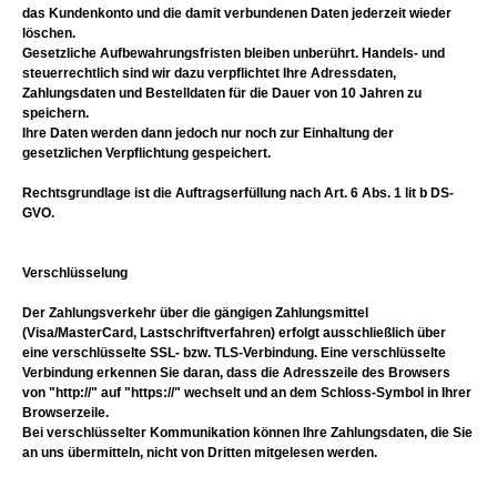
das Kundenkonto und die damit verbundenen Daten jederzeit wieder
löschen.
Gesetzliche Aufbewahrungsfristen bleiben unberührt. Handels- und
steuerrechtlich sind wir dazu verpflichtet Ihre Adressdaten,
Zahlungsdaten und Bestelldaten für die Dauer von 10 Jahren zu
speichern.
Ihre Daten werden dann jedoch nur noch zur Einhaltung der
gesetzlichen Verpflichtung gespeichert.
Rechtsgrundlage ist die Auftragserfüllung nach Art. 6 Abs. 1 lit b DS-
GVO.
Verschlüsselung
Der Zahlungsverkehr über die gängigen Zahlungsmittel
(Visa/MasterCard, Lastschriftverfahren) erfolgt ausschließlich über
eine verschlüsselte SSL- bzw. TLS-Verbindung. Eine verschlüsselte
Verbindung erkennen Sie daran, dass die Adresszeile des Browsers
von "http://" auf "https://" wechselt und an dem Schloss-Symbol in Ihrer
Browserzeile.
Bei verschlüsselter Kommunikation können Ihre Zahlungsdaten, die Sie
an uns übermitteln, nicht von Dritten mitgelesen werden.