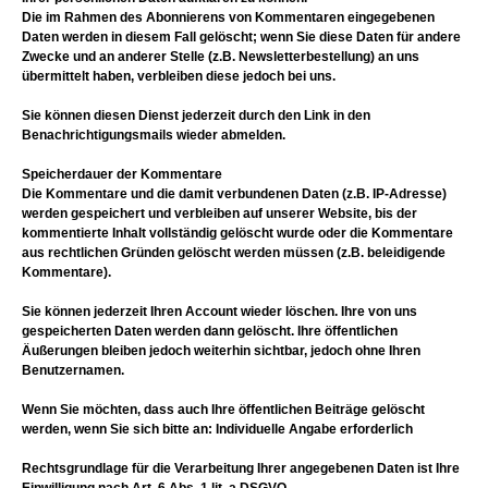
Die im Rahmen des Abonnierens von Kommentaren eingegebenen
Daten werden in diesem Fall gelöscht; wenn Sie diese Daten für andere
Zwecke und an anderer Stelle (z.B. Newsletterbestellung) an uns
übermittelt haben, verbleiben diese jedoch bei uns.
Sie können diesen Dienst jederzeit durch den Link in den
Benachrichtigungsmails wieder abmelden.
Speicherdauer der Kommentare
Die Kommentare und die damit verbundenen Daten (z.B. IP-Adresse)
werden gespeichert und verbleiben auf unserer Website, bis der
kommentierte Inhalt vollständig gelöscht wurde oder die Kommentare
aus rechtlichen Gründen gelöscht werden müssen (z.B. beleidigende
Kommentare).
Sie können jederzeit Ihren Account wieder löschen. Ihre von uns
gespeicherten Daten werden dann gelöscht. Ihre öffentlichen
Äußerungen bleiben jedoch weiterhin sichtbar, jedoch ohne Ihren
Benutzernamen.
Wenn Sie möchten, dass auch Ihre öffentlichen Beiträge gelöscht
werden, wenn Sie sich bitte an: Individuelle Angabe erforderlich
Rechtsgrundlage für die Verarbeitung Ihrer angegebenen Daten ist Ihre